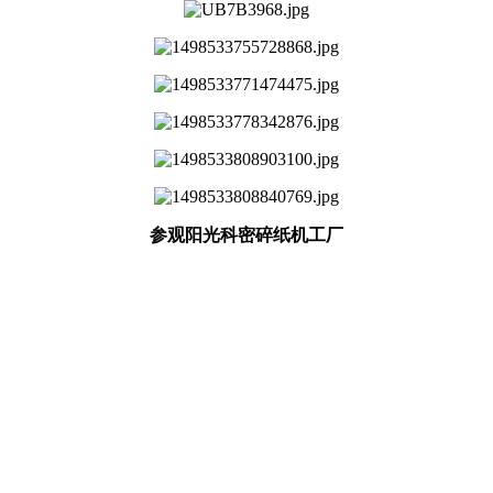
参观阳光科密碎纸机工厂