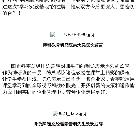
行业的“中国驰名商标”获得者，企业的文化底蕴深厚，希望通
过这次“学习实践基地”的挂牌，推动双方今后更深入、更密切
的合作！
博研教育研究院吴天昊院长发言
阳光科密总经理陈善明对师生们的到访表示热烈的欢迎，
作为博研班的一员，陈总感谢诸位教授在课堂上精彩的课程，
让学生受益匪浅。陈总表示自己作为一名企业家，希望能运用
课堂学习到的全球视野和战略眼光，开拓创新的决策和运作能
力应用到实际的企业管理中，带领企业走得更好。
阳光科密总经理陈善明先生致欢迎辞