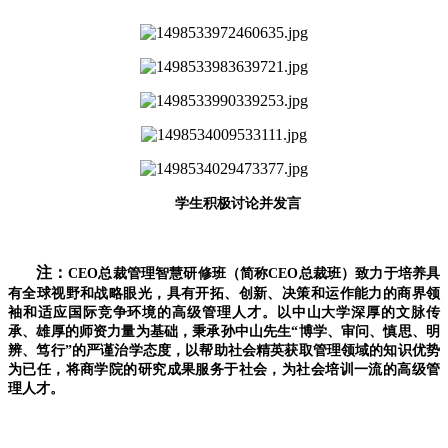
学生积极讨论并发言
注：
CEO总裁管理智慧研修班（简称CEO总裁班）致力于培养具
有全球视野和战略眼光，具有开拓、创新、决策和运作能力的商界领
袖和适应国际竞争环境的高级管理人才。以中山大学深厚的文脉传
承、雄厚的师资力量为基础，秉承孙中山先生“博学、审问、慎思、明
辨、笃行”的严谨治学态度，以帮助社会精英获取管理领域的知识优势
为已任，将商学院的研究成果服务于社会，为社会培训一流的高级管
理人才。