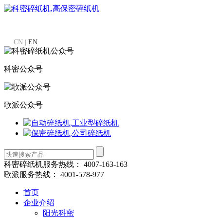
CN |
EN
科密公众号
歌派公众号
科密碎纸机服务热线：
4007-163-163
歌派服务热线：
4001-578-977
首页
企业介绍
阳光科密