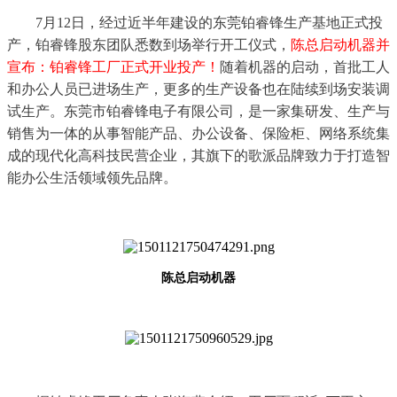
7月12日，经过近半年建设的东莞铂睿锋生产基地正式投
产，铂睿锋股东团队悉数到场举行开工仪式，
陈总启动机器并
宣布：铂睿锋工厂正式开业投产！
随着机器的启动，首批工人
和办公人员已进场生产，更多的生产设备也在陆续到场安装调
试生产。东莞市铂睿锋电子有限公司，是一家集研发、生产与
销售为一体的从事智能产品、办公设备、保险柜、网络系统集
成的现代化高科技民营企业，其旗下的歌派品牌致力于打造智
能办公生活领域领先品牌。
陈总启动机器