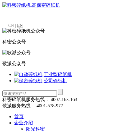
CN |
EN
科密公众号
歌派公众号
科密碎纸机服务热线：
4007-163-163
歌派服务热线：
4001-578-977
首页
企业介绍
阳光科密