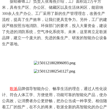
据铂睿锋工厂负责人张海燕介绍，工厂面积近2万平方
米，具有生产区、办公区、储藏区以及生活休闲区，能容纳
300余人生产办公。工厂采用了新的生产管理理念，改善生产
流程，提高了生产效率，让我们更具竞争力。另外，工厂的建
设严格按照当地消防、环保部门的要求，投入大量资金，建设
了先进的消防系统，空气净化系统等。未来，这里将立足歌派
品牌，建立一个庞大的、先进的集生产、研发的智能办公设备
生产基地。
歌派
品牌倡导智能办公、畅享生活的理念，通过人性化设
计、符合人体工学、方便使用，功能可靠的智能化产品，使办
公高效，让消费者办公更舒畅，把办公当成一种享受。相信随
着工厂的投产，
在不久的将来，歌派全新的高智能化的办公产