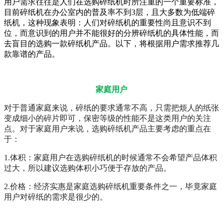
用户需求往往是人们在选购碎纸机时所注重的一个重要标准，
目前碎纸机在办公室内的普及率不到
3层，且大多数为低端碎
纸机，这种现象表明：人们对碎纸机的重要性尚且意识不到
位，而意识到的用户并不能很好的分辨碎纸机的具体性能，而
去盲目的选购一款碎纸机产品。以下，将根据用户需求推荐几
款靠谱的产品。
家庭用户
对于普通家庭来说，碎纸的要求通常不高，只需把烦人的纸张
变成细小的碎片即可，保密等级的性能不是这类用户的关注
点。对于家庭用户来说，选购碎纸机产品主要考虑的重点在
于：
1.
体积：家庭用户在选购碎纸机的时候通常不会希望产品体积
过大，所以建议选购体积小巧便于存放的产品。
2.
价格：经济实惠是家庭选购碎纸机重要条件之一，毕竟家庭
用户对碎纸的需求是很少的。