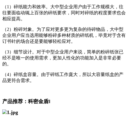
（1）碎纸能力和效率。大中型企业用户由于工作规模大，往
往要面临动辄上百张的碎纸要求，同时对碎纸的程度要求也会
相应提高。
（2）粉碎对象。为了应对更多更为复杂的待碎物品，大中型
企业用户应当选用能够粉碎多种材质的碎纸机，毕竟对于含有
订书针的场合还是要能够轻松应对。
（3）细节设计。对于中型企业用户来说，简单的粉碎纸张已
经不是唯一的使用需求，更加人性化的功能加入是非常必要
的。
（4）碎纸盒容量。由于碎纸工作庞大，所以大容量纸盒的产
品更符合需求。
产品推荐：科密金盾‖