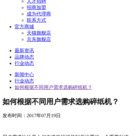
人才招聘
招商加盟
成为代理商
联系方式
官方商城
天猫旗舰店
京东旗舰店
最新资讯
品牌动态
行业动态
新闻中心
行业动态
如何根据不同用户需求选购碎纸机？
如何根据不同用户需求选购碎纸机？
发布时间：
2017年07月19日