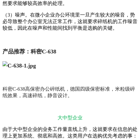
然要求能够较高效率的处理。
（3）噪声。在微小企业办公环境里一旦产生较大的噪音，势
必导致整个办公室无法正常工作，这就要求碎纸机的工作噪音
较低，因此在噪声和性能间找到平衡是选购的关键。
产品推荐：科密C-638
科密C-638高保密办公碎纸机，德国四级保密标准，米粒级碎
纸效果，高速碎纸，静音设计。
大中型企业
由于大中型企业的业务工作量直线上升，这就要求在信息的处
理上更加系统、彻底和高效。这类用户在选购优先考虑的事：