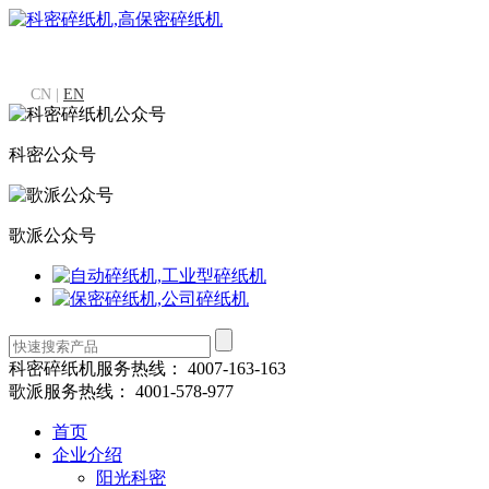
CN |
EN
科密公众号
歌派公众号
科密碎纸机服务热线：
4007-163-163
歌派服务热线：
4001-578-977
首页
企业介绍
阳光科密