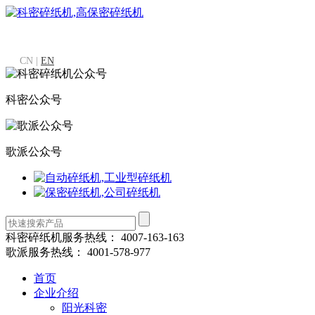
CN |
EN
科密公众号
歌派公众号
科密碎纸机服务热线：
4007-163-163
歌派服务热线：
4001-578-977
首页
企业介绍
阳光科密