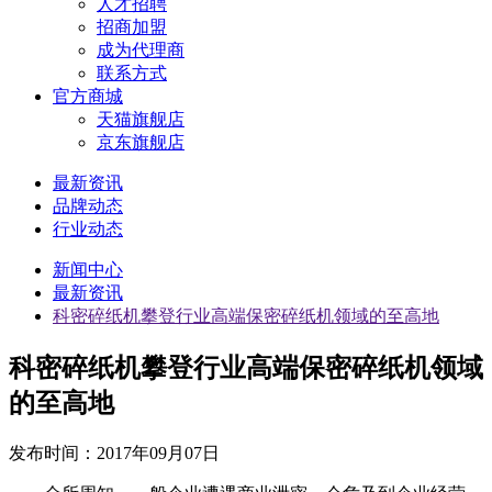
人才招聘
招商加盟
成为代理商
联系方式
官方商城
天猫旗舰店
京东旗舰店
最新资讯
品牌动态
行业动态
新闻中心
最新资讯
科密碎纸机攀登行业高端保密碎纸机领域的至高地
科密碎纸机攀登行业高端保密碎纸机领域
的至高地
发布时间：
2017年09月07日