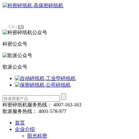
CN |
EN
科密公众号
歌派公众号
科密碎纸机服务热线：
4007-163-163
歌派服务热线：
4001-578-977
首页
企业介绍
阳光科密