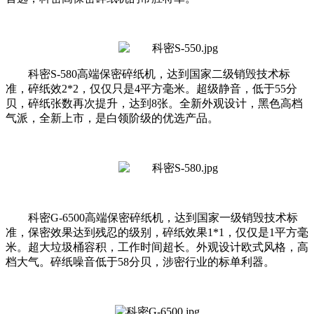
科密S-580高端保密碎纸机，达到国家二级销毁技术标
准，碎纸效2*2，仅仅只是4平方毫米。超级静音，低于55分
贝，碎纸张数再次提升，达到8张。全新外观设计，黑色高档
气派，全新上市，是白领阶级的优选产品。
科密G-6500高端保密碎纸机，达到国家一级销毁技术标
准，保密效果达到残忍的级别，碎纸效果1*1，仅仅是1平方毫
米。超大垃圾桶容积，工作时间超长。外观设计欧式风格，高
档大气。碎纸噪音低于58分贝，涉密行业的标单利器。