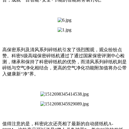
高保密系列及清风系列碎纸机引发了强烈围观，观众纷纷点
赞。科密S级高端保密碎纸机通过了通过国家保密评测中心检
测，继承和保持了科密碎纸机的优势，而清风系列碎纸机则是
碎纸与空气净化相结合，更高的空气净化功能附加值将办公带
入健康新“净”界。
值得注意的是，科密此次还亮相了最新的自动搓纸机A-