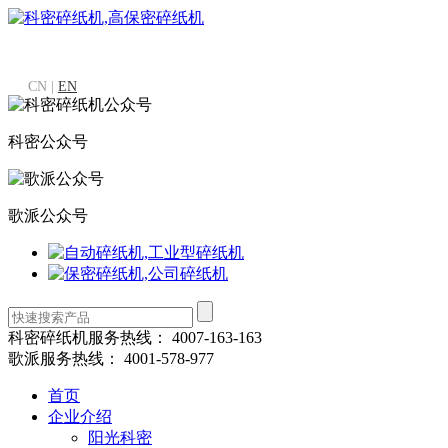
CN |
EN
科密公众号
歌派公众号
科密碎纸机服务热线：
4007-163-163
歌派服务热线：
4001-578-977
首页
企业介绍
阳光科密