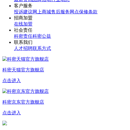
客户服务
投诉建议
网上商城
售后服务网点
保修条款
招商加盟
在线加盟
社会责任
科密责任
科密公益
联系我们
人才招聘
联系方式
科密天猫官方旗舰店
点击进入
科密京东官方旗舰店
点击进入