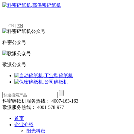
CN |
EN
科密公众号
歌派公众号
科密碎纸机服务热线：
4007-163-163
歌派服务热线：
4001-578-977
首页
企业介绍
阳光科密