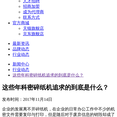
人才招聘
招商加盟
成为代理商
联系方式
官方商城
天猫旗舰店
京东旗舰店
最新资讯
品牌动态
行业动态
新闻中心
行业动态
这些年科密碎纸机追求的到底是什么？
这些年科密碎纸机追求的到底是什么？
发布时间：
2017年11月14日
企业的发展离不开碎纸机，在企业的日常办公工作中不少的机
密文件需要复印与打印，但是随后对于废弃信息的销毁却成了