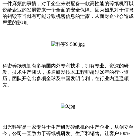
一件麻烦的事情，对于企业来说配备一款高性能的碎纸机可以
说给企业的发展带来一个全面的安全保障。因为如果对于信息
的销毁不当就有可能导致机密信息的泄露，从而对企业会造成
严重的影响。
科密碎纸机拥有多项国内外专利技术，拥有专业、资深的研
发、技术生产团队，多名研发技术工程师超过20年的行业资
历，团队开创出多项全球及中国发明专利，在行业内遥遥领
先。
阳光科密是一家专注于生产研发碎纸机的生产企业，从创立至
今，公司一直致力于碎纸机研发、生产和销售。让客户100%