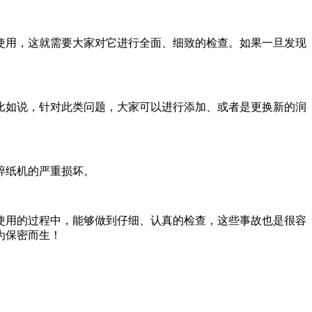
使用，这就需要大家对它进行全面、细致的检查。如果一旦发现
比如说，针对此类问题，大家可以进行添加、或者是更换新的润
碎纸机的严重损坏。
使用的过程中，能够做到仔细、认真的检查，这些事故也是很容
为保密而生！