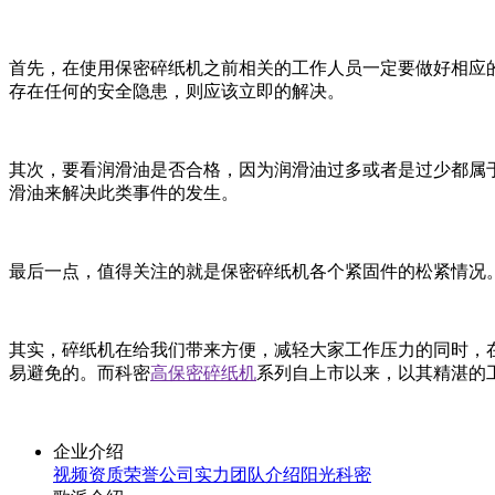
首先，在使用保密碎纸机之前相关的工作人员一定要做好相应
存在任何的安全隐患，则应该立即的解决。
其次，要看润滑油是否合格，因为润滑油过多或者是过少都属
滑油来解决此类事件的发生。
最后一点，值得关注的就是保密碎纸机各个紧固件的松紧情况
其实，碎纸机在给我们带来方便，减轻大家工作压力的同时，
易避免的。而科密
高保密碎纸机
系列自上市以来，以其精湛的
企业介绍
视频
资质荣誉
公司实力
团队介绍
阳光科密