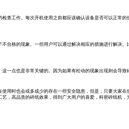
的检查工作。每次开机使用之前都应该确认设备是否可以正常的
于不合格的现象。一些用户可以通过解决相应的措施进行解决。
。这一点也是非常关键的。因为如果有松动的现象出现则会导致
在使用时也会或多或少的存在一些安全隐患，但是，只要大家在
工艺，高品质的碎纸效果，得到广大用户的喜爱，科密碎纸机，