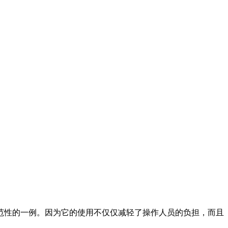
范性的一例。因为它的使用不仅仅减轻了操作人员的负担，而且
。