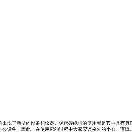
的出现了新型的设备和仪器。保密碎纸机的使用就是其中具有典
办公设备，因此，在使用它的过程中大家应该格外的小心、谨慎