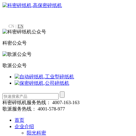
CN |
EN
科密公众号
歌派公众号
科密碎纸机服务热线：
4007-163-163
歌派服务热线：
4001-578-977
首页
企业介绍
阳光科密