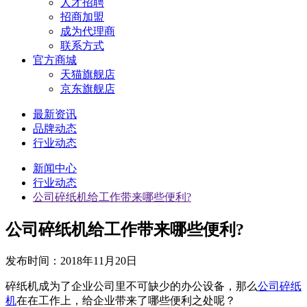
人才招聘
招商加盟
成为代理商
联系方式
官方商城
天猫旗舰店
京东旗舰店
最新资讯
品牌动态
行业动态
新闻中心
行业动态
公司碎纸机给工作带来哪些便利?
公司碎纸机给工作带来哪些便利?
发布时间：
2018年11月20日
碎纸机成为了企业公司里不可缺少的办公设备，那么
公司碎纸
机
在在工作上，给企业带来了哪些便利之处呢？