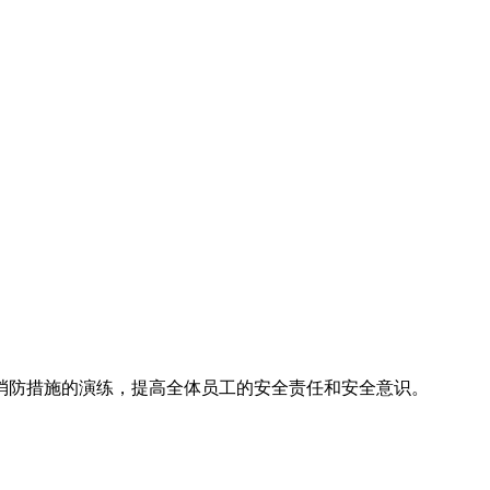
消防措施的演练，提高全体员工的安全责任和安全意识。