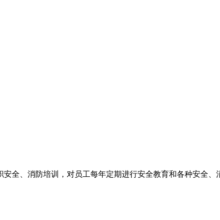
职安全、消防培训，对员工每年定期进行安全教育和各种安全、