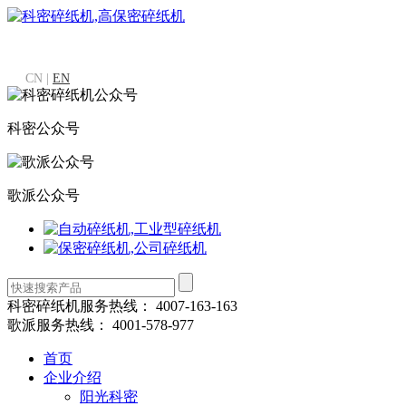
CN |
EN
科密公众号
歌派公众号
科密碎纸机服务热线：
4007-163-163
歌派服务热线：
4001-578-977
首页
企业介绍
阳光科密