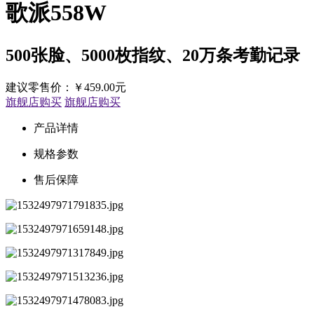
歌派558W
500张脸、5000枚指纹、20万条考勤记录
建议零售价：
￥
459.00元
旗舰店购买
旗舰店购买
产品详情
规格参数
售后保障