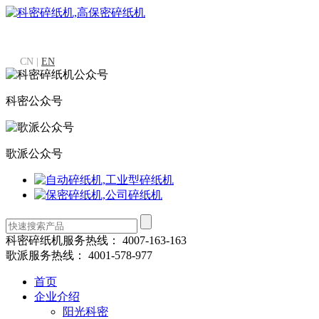
CN |
EN
科密公众号
歌派公众号
科密碎纸机服务热线：
4007-163-163
歌派服务热线：
4001-578-977
首页
企业介绍
阳光科密