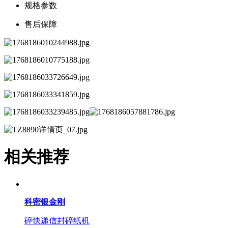
规格参数
售后保障
相关推荐
科密银金刚
碎快递信封碎纸机