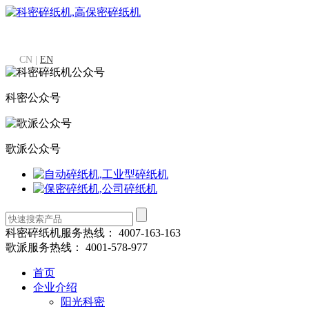
CN |
EN
科密公众号
歌派公众号
科密碎纸机服务热线：
4007-163-163
歌派服务热线：
4001-578-977
首页
企业介绍
阳光科密